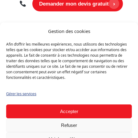
›
Demander mon devis gratuit
Bâtiment
Maison individuelle
Gestion des cookies
Afin d’offrir les meilleures expériences, nous utilisons des technologies
telles que les cookies pour stocker et/ou accéder aux informations des
appareils. Le fait de consentir à ces technologies nous permettra de
traiter des données telles que le comportement de navigation ou des
identifiants uniques sur ce site. Le fait de ne pas consentir ou de retirer
son consentement peut avoir un effet négatif sur certaines
fonctionnalités et caractéristiques.
Gérer les services
Accepter
Refuser
Aperçu du projet